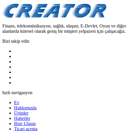
Finans, telekomünikasyon, sağlık, ulaşım, E-Devlet, Oyun ve diğer
alanlarda küresel olarak geniş bir müşteri yelpazesi için çalışacağız.
Bizi takip edin
hızlı navigasyon
Ev
Hakkımızda
Ürünler
Haberler
Bize Ulaşın
Ticari acenta